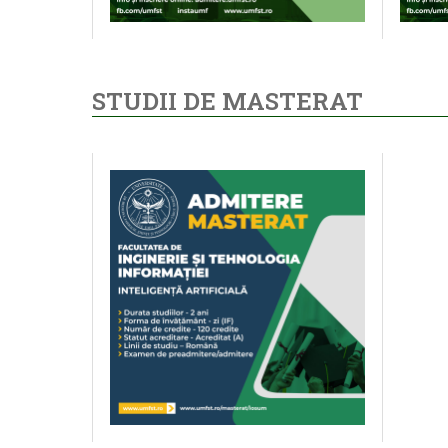
STUDII DE MASTERAT