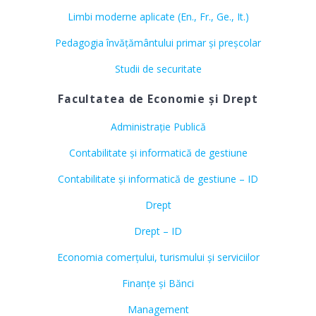
Limbi moderne aplicate (En., Fr., Ge., It.)
Pedagogia învățământului primar și preșcolar
Studii de securitate
Facultatea de Economie și Drept
Administrație Publică
Contabilitate și informatică de gestiune
Contabilitate și informatică de gestiune – ID
Drept
Drept – ID
Economia comerțului, turismului și serviciilor
Finanțe și Bănci
Management