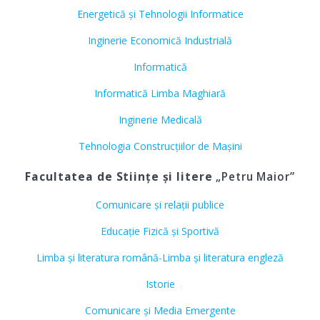
Energetică și Tehnologii Informatice
Inginerie Economică Industrială
Informatică
Informatică Limba Maghiară
Inginerie Medicală
Tehnologia Construcțiilor de Mașini
Facultatea de Stiințe și litere
„Petru Maior”
Comunicare și relații publice
Educație Fizică și Sportivă
Limba și literatura română-Limba și literatura engleză
Istorie
Comunicare și Media Emergente