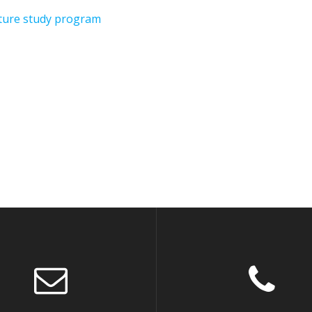
cture study program