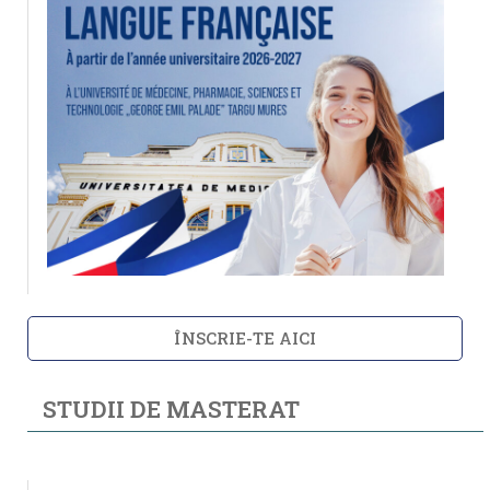
ÎNSCRIE-TE AICI
STUDII DE MASTERAT